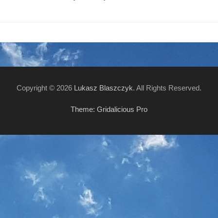
Copyright © 2026
Lukasz Blaszczyk
. All Rights Reserved.
Theme: Gridalicious Pro