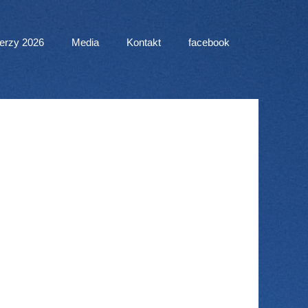
erzy 2026
Media
Kontakt
facebook