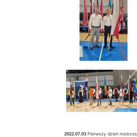
2022.07.03
Pierwszy dzień mistrzos