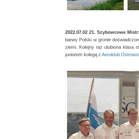
2022.07.02
21. Szybowcowe Mistr
barwy Polski w gronie doświadczon
ziemi. Kolejny raz ulubiona klasa
juniorem kolegą z
Aeroklub Ostrows