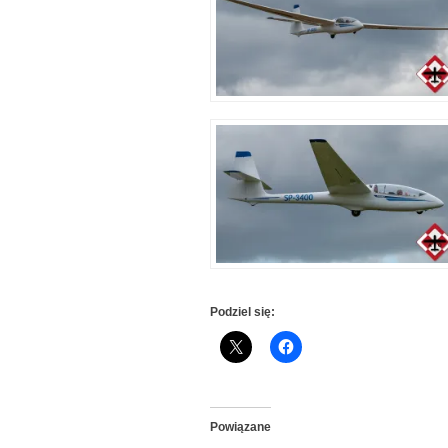
Podziel się:
Powiązane