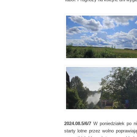
2024.08.5/6/7
W poniedziałek po nie
starty lotne przez wolno poprawi