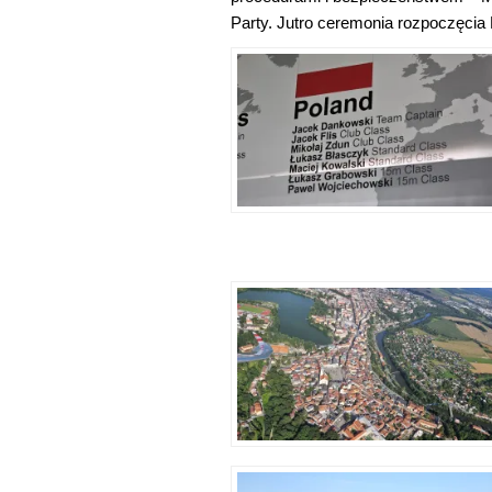
Party. Jutro ceremonia rozpoczęcia 