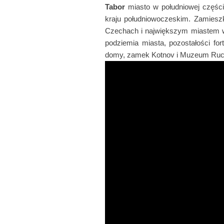
Tabor
miasto w południowej części
kraju południowoczeskim. Zamiesz
Czechach i największym miastem w 
podziemia miasta, pozostałości for
domy, zamek Kotnov i Muzeum Ruc