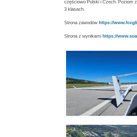
częściowo Polski i Czech. Poziom z
3 klasach.
Strona zawodów
https://www.fccgl
Strona z wynikami
https://www.soa