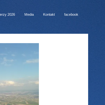
erzy 2026
Media
Kontakt
facebook