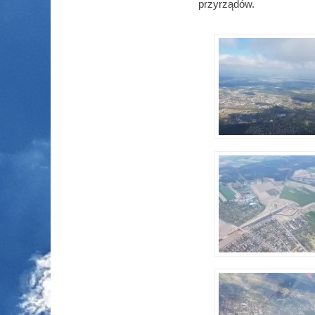
przyrządów.