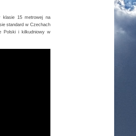
 klasie 15 metrowej na
asie standard w Czechach
 Polski i kilkudniowy w