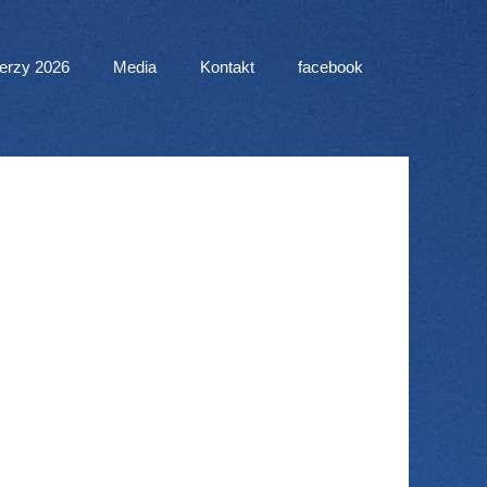
erzy 2026
Media
Kontakt
facebook