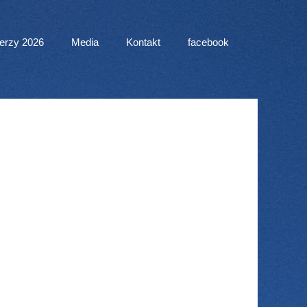
erzy 2026
Media
Kontakt
facebook