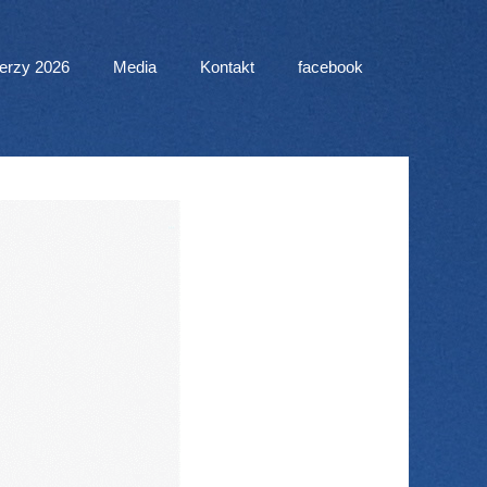
erzy 2026
Media
Kontakt
facebook