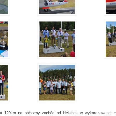
jest 120km na północny zachód od Helsinek w wykarczowanej cz