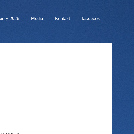
erzy 2026
Media
Kontakt
facebook