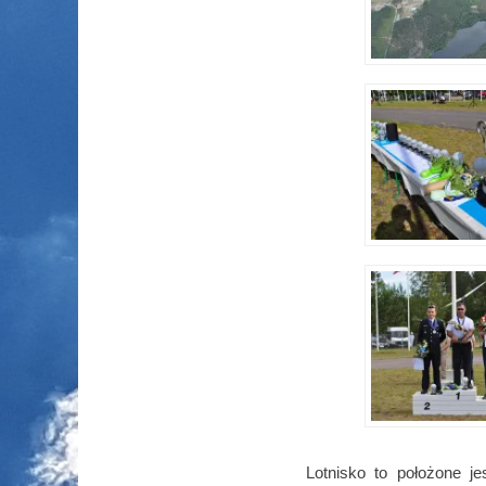
Lotnisko to położone 