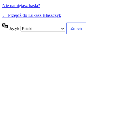
Nie pamiętasz hasła?
← Przejdź do Lukasz Blaszczyk
Język