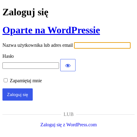
Zaloguj się
Oparte na WordPressie
Nazwa użytkownika lub adres email
Hasło
Zapamiętaj mnie
LUB
Zaloguj się z WordPress.com